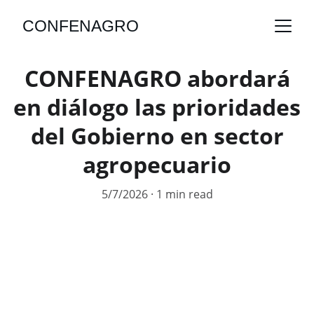
CONFENAGRO
CONFENAGRO abordará
en diálogo las prioridades
del Gobierno en sector
agropecuario
5/7/2026
1 min read