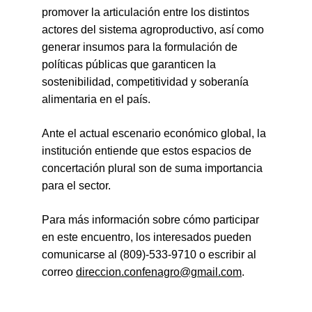
promover la articulación entre los distintos 
actores del sistema agroproductivo, así como 
generar insumos para la formulación de 
políticas públicas que garanticen la 
sostenibilidad, competitividad y soberanía 
alimentaria en el país.
Ante el actual escenario económico global, la 
institución entiende que estos espacios de 
concertación plural son de suma importancia 
para el sector.
Para más información sobre cómo participar 
en este encuentro, los interesados pueden 
comunicarse al (809)-533-9710 o escribir al 
correo 
direccion.confenagro@gmail.com
.