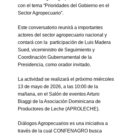
con el tema “Prioridades del Gobierno en el 
Sector Agropecuario”.
Este conversatorio reunirá a importantes 
actores del sector agropecuario nacional y 
contará con la  participación de Luis Madera 
Sued, viceministro de Seguimiento y 
Coordinación Gubernamental de la 
Presidencia, como orador invitado.
La actividad se realizará el próximo miércoles 
13 de mayo de 2026, a las 10:00 de la 
mañana, en el Salón de eventos Arturo 
Biaggi de la Asociación Dominicana de 
Productores de Leche (APROLECHE).
Diálogos Agropecuarios es una iniciativa a 
través de la cual CONFENAGRO busca 