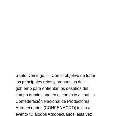
Santo Domingo. — Con el objetivo de tratar 
los principales retos y propuestas del 
gobierno para enfrentar los desafíos del 
campo dominicano en el contexto actual, la 
Confederación Nacional de Productores 
Agropecuarios (CONFENAGRO) invita al 
evento “Diálogos Agropecuarios, esta vez 