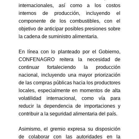
internacionales, así como a los costos
internos de producción, incluyendo el
componente de los combustibles, con el
objetivo de anticipar posibles presiones sobre
la cadena de suministro alimentaria.
En línea con lo planteado por el Gobierno,
CONFENAGRO reitera la necesidad de
continuar fortaleciendo la producción
nacional, incluyendo una mayor priorización
de las compras públicas hacia los productores
locales, especialmente en momentos de alta
volatilidad internacional, como vía para
reducir la dependencia de importaciones y
contribuir a la seguridad alimentaria del país.
Asimismo, el gremio expresa su disposición
de colaborar con las autoridades en la