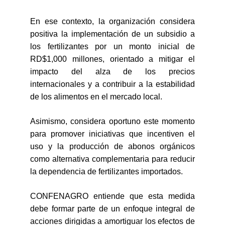
En ese contexto, la organización considera
positiva la implementación de un subsidio a
los fertilizantes por un monto inicial de
RD$1,000 millones, orientado a mitigar el
impacto del alza de los precios
internacionales y a contribuir a la estabilidad
de los alimentos en el mercado local.
Asimismo, considera oportuno este momento
para promover iniciativas que incentiven el
uso y la producción de abonos orgánicos
como alternativa complementaria para reducir
la dependencia de fertilizantes importados.
CONFENAGRO entiende que esta medida
debe formar parte de un enfoque integral de
acciones dirigidas a amortiguar los efectos de