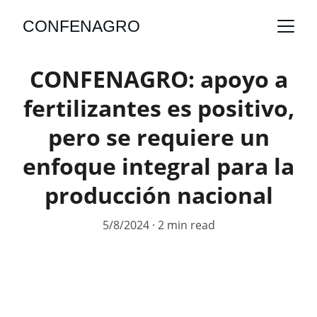
CONFENAGRO
CONFENAGRO: apoyo a
fertilizantes es positivo,
pero se requiere un
enfoque integral para la
producción nacional
5/8/2024
2 min read