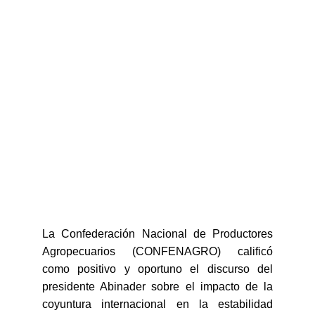
La Confederación Nacional de Productores
Agropecuarios (CONFENAGRO) calificó
como positivo y oportuno el discurso del
presidente Abinader sobre el impacto de la
coyuntura internacional en la estabilidad