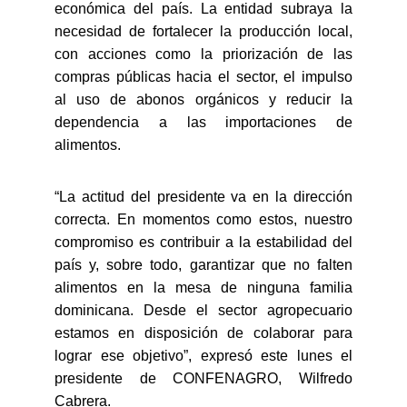
económica del país. La entidad subraya la
necesidad de fortalecer la producción local,
con acciones como la priorización de las
compras públicas hacia el sector, el impulso
al uso de abonos orgánicos y reducir la
dependencia a las importaciones de
alimentos.
“La actitud del presidente va en la dirección
correcta. En momentos como estos, nuestro
compromiso es contribuir a la estabilidad del
país y, sobre todo, garantizar que no falten
alimentos en la mesa de ninguna familia
dominicana. Desde el sector agropecuario
estamos en disposición de colaborar para
lograr ese objetivo”, expresó este lunes el
presidente de CONFENAGRO, Wilfredo
Cabrera.