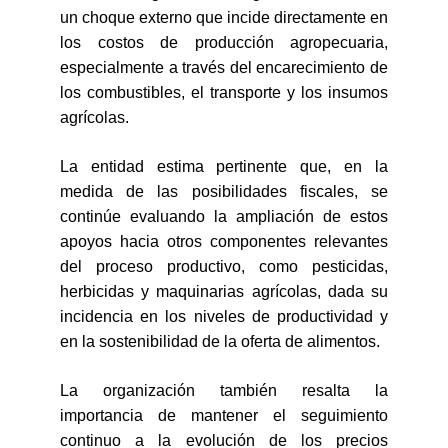
un choque externo que incide directamente en
los costos de producción agropecuaria,
especialmente a través del encarecimiento de
los combustibles, el transporte y los insumos
agrícolas.
La entidad estima pertinente que, en la
medida de las posibilidades fiscales, se
continúe evaluando la ampliación de estos
apoyos hacia otros componentes relevantes
del proceso productivo, como pesticidas,
herbicidas y maquinarias agrícolas, dada su
incidencia en los niveles de productividad y
en la sostenibilidad de la oferta de alimentos.
La organización también resalta la
importancia de mantener el seguimiento
continuo a la evolución de los precios